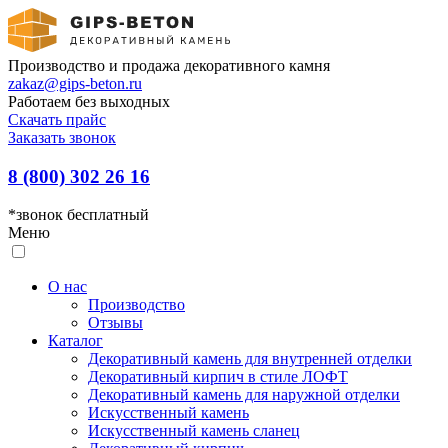
Производство и продажа декоративного камня
zakaz@gips-beton.ru
Работаем без выходных
Скачать прайс
Заказать звонок
8 (800) 302 26 16
*звонок бесплатный
Меню
О нас
Производство
Отзывы
Каталог
Декоративный камень для внутренней отделки
Декоративный кирпич в стиле ЛОФТ
Декоративный камень для наружной отделки
Искусственный камень
Искусственный камень сланец