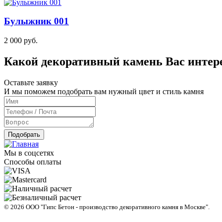
Булыжник 001
2 000 руб.
Какой декоративный камень Вас интер
Оставьте заявку
И мы поможем подобрать вам нужный цвет и стиль камня
Подобрать
Мы в соцсетях
Способы оплаты
© 2026 ООО "
Гипс Бетон - производство декоративного камня в Москве
".