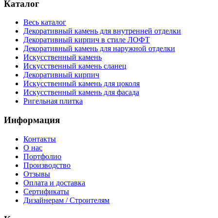
Каталог
Весь каталог
Декоративный камень для внутренней отделки
Декоративный кирпич в стиле ЛОФТ
Декоративный камень для наружной отделки
Искусственный камень
Искусственный камень сланец
Декоративный кирпич
Искусственный камень для цоколя
Искусственный камень для фасада
Ригельная плитка
Информация
Контакты
О нас
Портфолио
Производство
Отзывы
Оплата и доставка
Сертификаты
Дизайнерам / Строителям