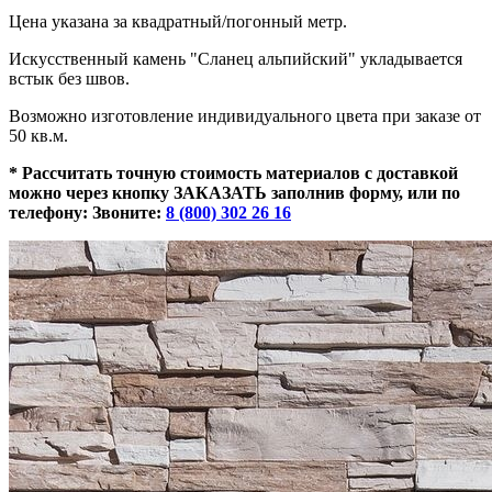
Цена указана за квадратный/погонный метр.
Искусственный камень "Сланец альпийский" укладывается
встык без швов.
Возможно изготовление индивидуального цвета при заказе от
50 кв.м.
* Рассчитать точную стоимость материалов с доставкой
можно через кнопку ЗАКАЗАТЬ заполнив форму, или по
телефону:
Звоните:
8 (800) 302 26 16