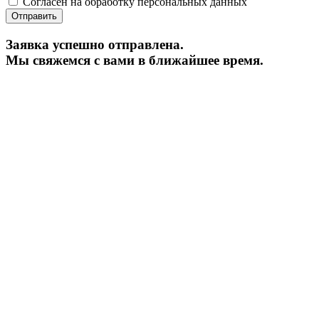
Согласен на обработку персональных данных
Заявка успешно отправлена.
Мы свяжемся с вами в ближайшее время.