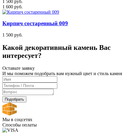
1 500 руб.
1 600 руб.
Кирпич состаренный 009
1 500 руб.
Какой декоративный камень Вас
интересует?
Оставьте заявку
И мы поможем подобрать вам нужный цвет и стиль камня
Подобрать
Мы в соцсетях
Способы оплаты