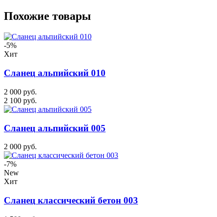
Похожие товары
-5%
Хит
Сланец альпийский 010
2 000 руб.
2 100 руб.
Сланец альпийский 005
2 000 руб.
-7%
New
Хит
Сланец классический бетон 003