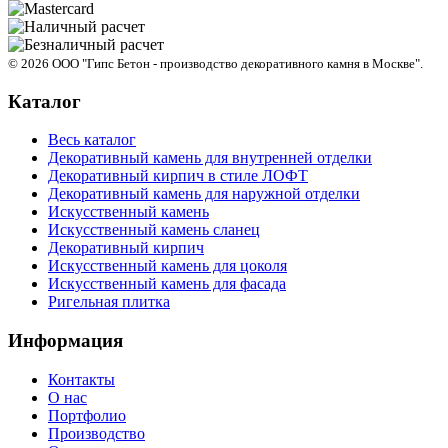
© 2026 ООО "
Гипс Бетон - производство декоративного камня в Москве
".
Каталог
Весь каталог
Декоративный камень для внутренней отделки
Декоративный кирпич в стиле ЛОФТ
Декоративный камень для наружной отделки
Искусственный камень
Искусственный камень сланец
Декоративный кирпич
Искусственный камень для цоколя
Искусственный камень для фасада
Ригельная плитка
Информация
Контакты
О нас
Портфолио
Производство