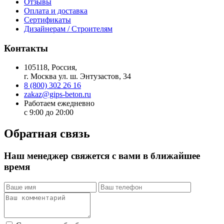
Отзывы
Оплата и доставка
Сертификаты
Дизайнерам / Строителям
Контакты
105118
, Россия,
г.
Москва
ул.
ш. Энтузастов, 34
8 (800) 302 26 16
zakaz@gips-beton.ru
Работаем ежедневно
с 9:00 до 20:00
Обратная связь
Наш менеджер свяжется с вами в ближайшее
время