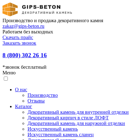
Производство и продажа декоративного камня
zakaz@gips-beton.ru
Работаем без выходных
Скачать прайс
Заказать звонок
8 (800) 302 26 16
*звонок бесплатный
Меню
О нас
Производство
Отзывы
Каталог
Декоративный камень для внутренней отделки
Декоративный кирпич в стиле ЛОФТ
Декоративный камень для наружной отделки
Искусственный камень
Искусственный камень сланец